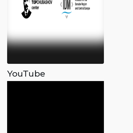
YouTube