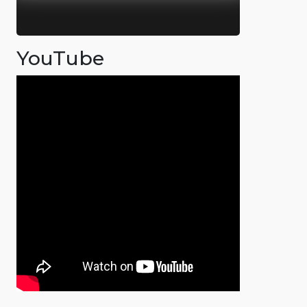
YouTube