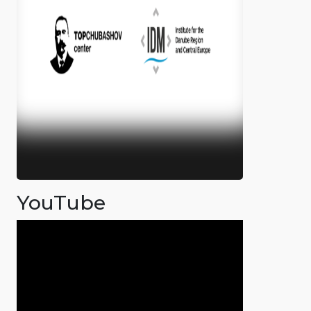
YouTube