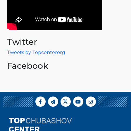
Twitter
Tweets by Topcenterorg
Facebook