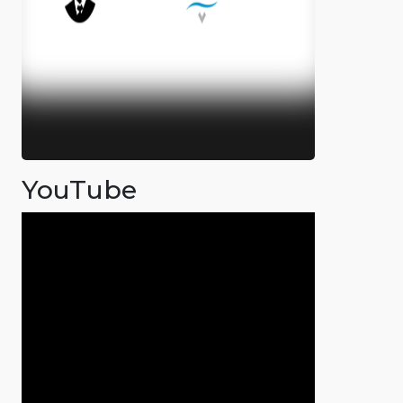
YouTube