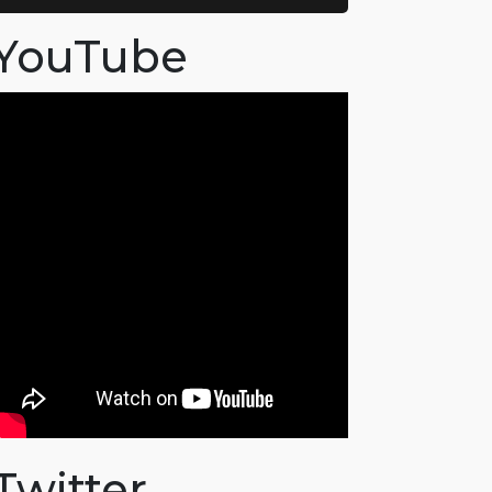
YouTube
Twitter