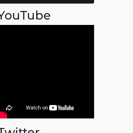
YouTube
Twitter