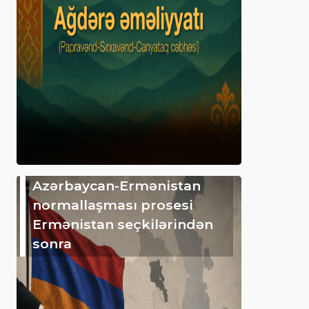
Azərbaycan-Ermənistan
normallaşması prosesi
Ermənistan seçkilərindən
sonra