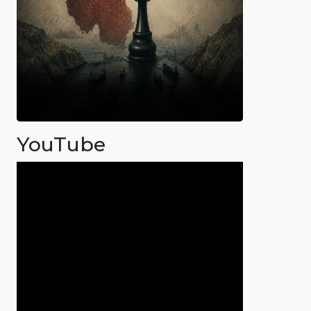
YouTube