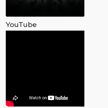
YouTube