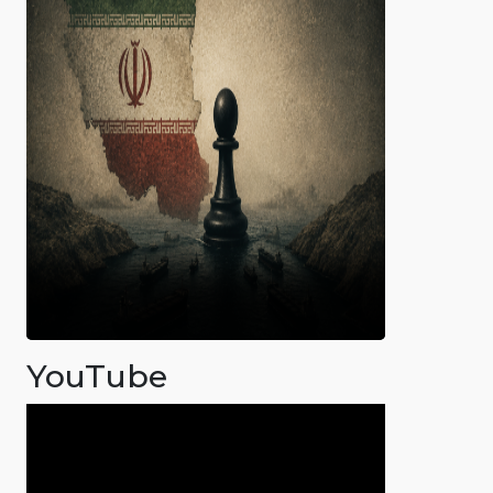
YouTube