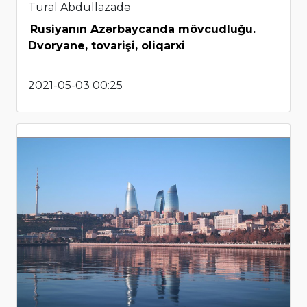
Tural Abdullazadə
Rusiyanın Azərbaycanda mövcudluğu.
Dvoryane, tovarişi, oliqarxi
2021-05-03 00:25