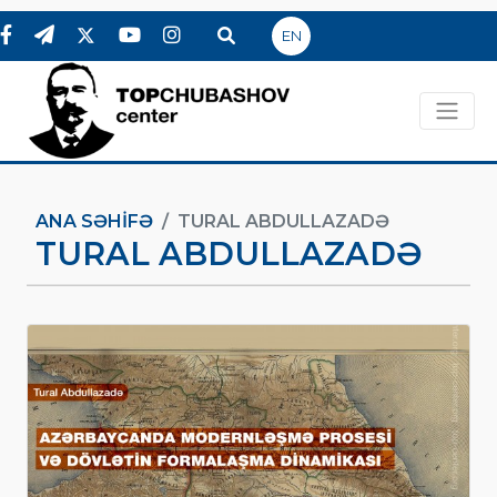
EN
ANA SƏHIFƏ
TURAL ABDULLAZADƏ
TURAL ABDULLAZADƏ