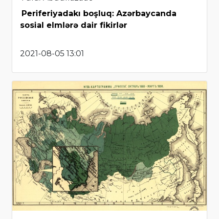
Periferiyadakı boşluq: Azərbaycanda
sosial elmlərə dair fikirlər
2021-08-05 13:01