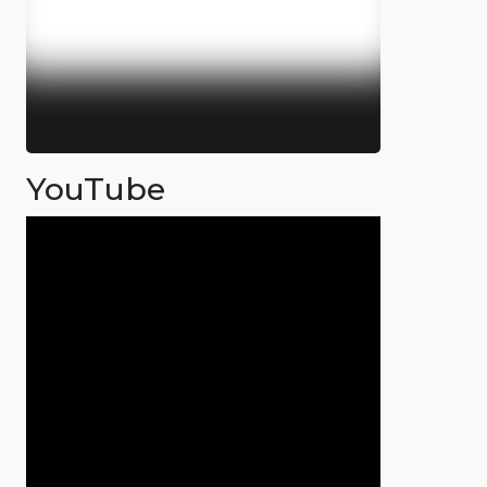
YouTube