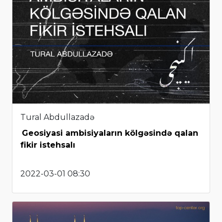
Tural Abdullazadə
Geosiyasi ambisiyaların kölgəsində qalan
fikir istehsalı
2022-03-01 08:30