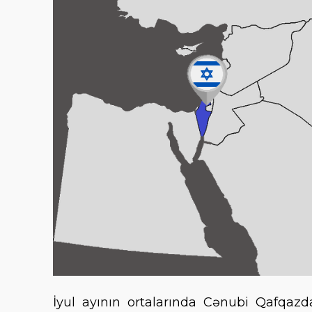
İyul ayının ortalarında Cənubi Qafqazd