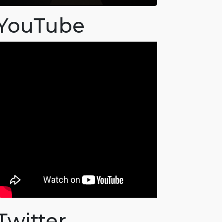
YouTube
Twitter