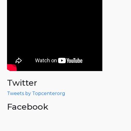
Twitter
Tweets by Topcenterorg
Facebook