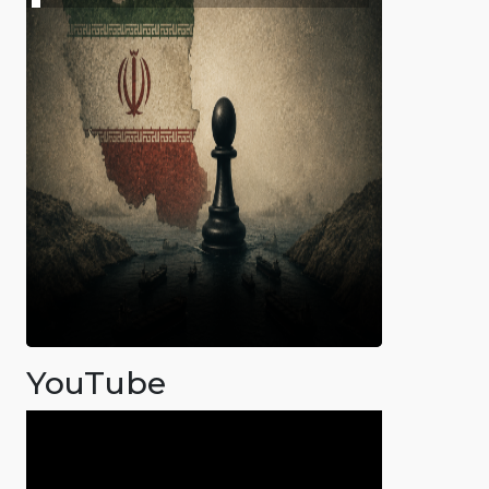
YouTube