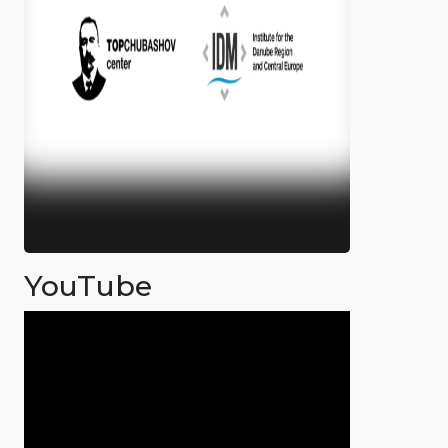
YouTube