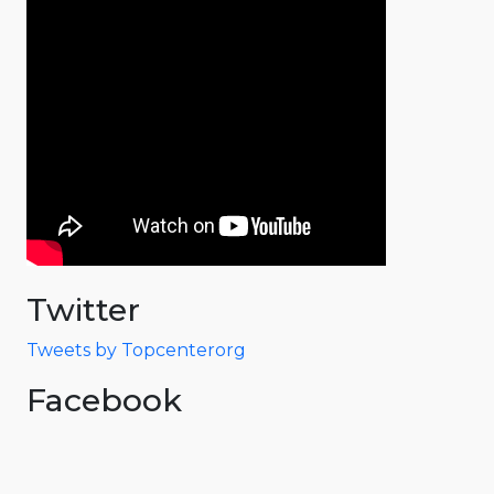
Twitter
Tweets by Topcenterorg
Facebook