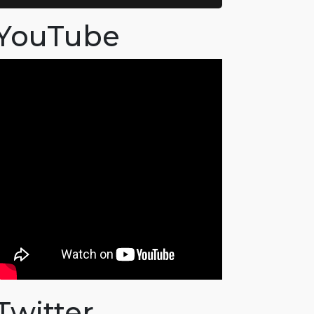
YouTube
Twitter