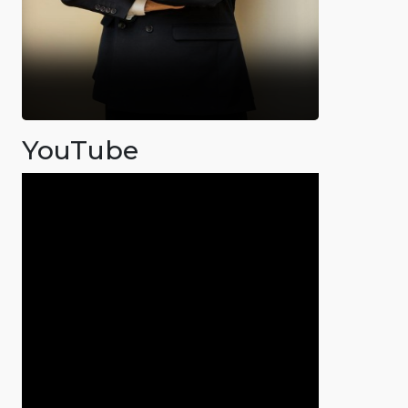
YouTube