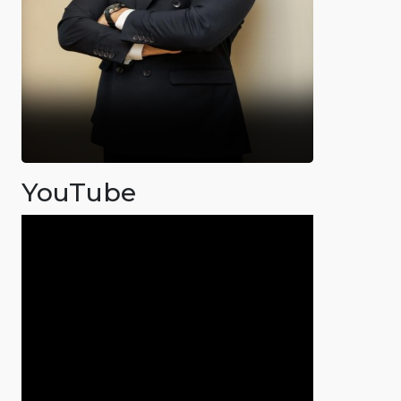
YouTube