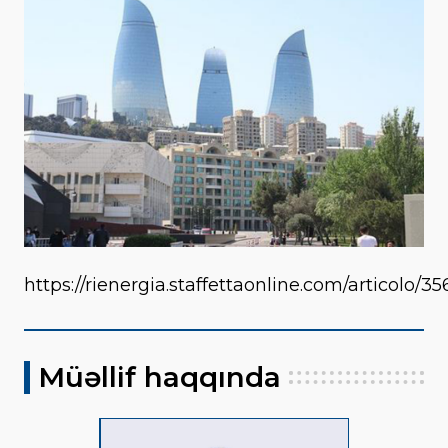
https://rienergia.staffettaonline.com/articolo/
Müəllif haqqında