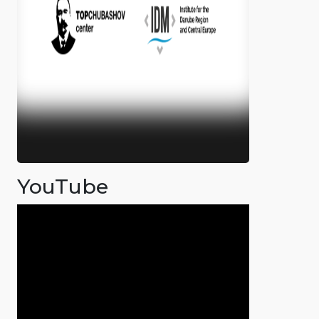
YouTube