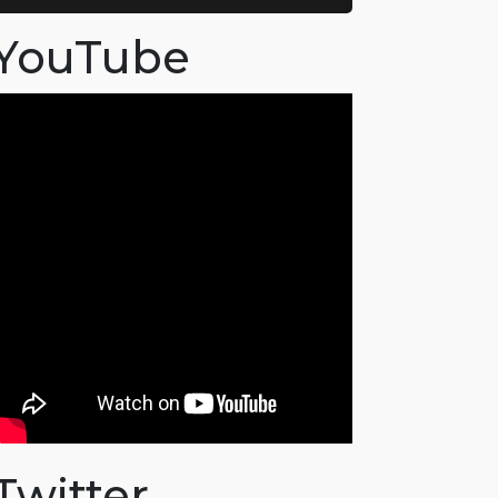
YouTube
Twitter