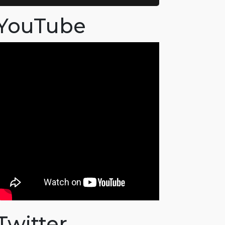
YouTube
Twitter