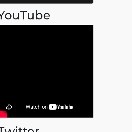
YouTube
Twitter