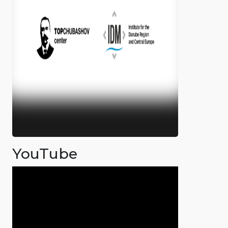
YouTube