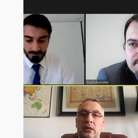
Previous