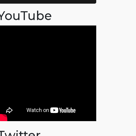
YouTube
Twitter