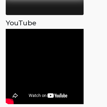
YouTube