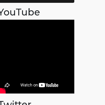
YouTube
Twitter