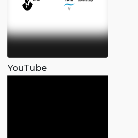
YouTube