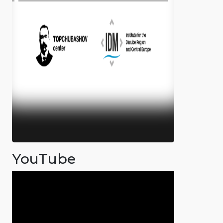
YouTube